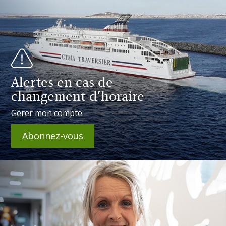
Alertes en cas de
changement d'horaire
Gérer mon compte
Abonnez-vous