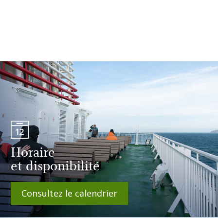
Horaire
et disponibilité
Consultez le calendrier