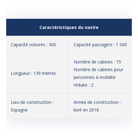
Caractéristiques du navire
Capacité voitures : 300
Capacité passagers : 1 500
Nombre de cabines : 15
Nombre de cabines pour
Longueur : 139 mètres
personnes à mobilité
réduite : 2
Lieu de construction :
Année de construction :
Espagne
livré en 2018