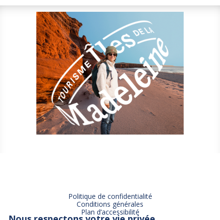
Politique de confidentialité
Conditions générales
Plan d’accessibilité
Nous respectons votre vie privée