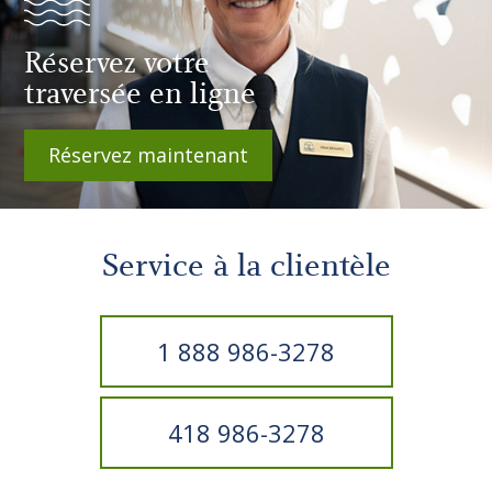
Réservez votre
traversée en ligne
Réservez maintenant
Service à la clientèle
1 888 986-3278
418 986-3278