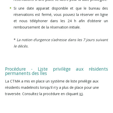
Si une date apparait disponible et que le bureau des
réservations est fermé, vous pouvez la réserver en ligne
et nous téléphoner dans les 24 h afin d’obtenir un
remboursement de la réservation initiale.
*
La notion d’urgence s’adresse dans les 7 jours suivant
le décès.
Procédure - Liste privilège aux résidents
permanents des Îles
La CTMA a mis en place un système de liste privilège aux
résidents madelinots lorsqu'il n'y a plus de place pour une
traversée. Consultez la procédure en cliquant
ici
.