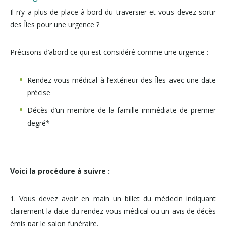
Il n’y a plus de place à bord du traversier et vous devez sortir
des Îles pour une urgence ?
Précisons d’abord ce qui est considéré comme une urgence :
Rendez-vous médical à l’extérieur des Îles avec une date
précise
Décès d’un membre de la famille immédiate de premier
degré*
Voici la procédure à suivre :
1. Vous devez avoir en main un billet du médecin indiquant
clairement la date du rendez-vous médical ou un avis de décès
émis par le salon funéraire.