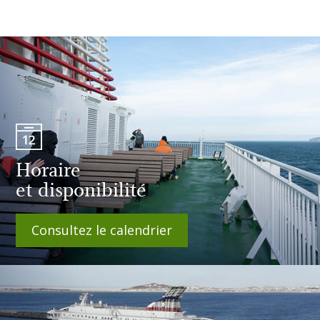
Horaire
et disponibilité
Consultez le calendrier