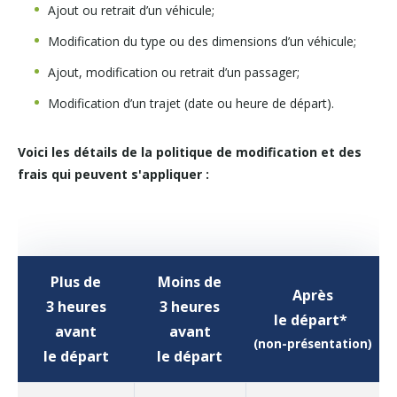
Ajout ou retrait d’un véhicule;
Modification du type ou des dimensions d’un véhicule;
Ajout, modification ou retrait d’un passager;
Modification d’un trajet (date ou heure de départ).
Voici les détails de la politique de modification et des
frais qui peuvent s'appliquer :
Plus de
Moins de
Après
3 heures
3 heures
le départ*
avant
avant
(non-présentation)
le départ
le départ