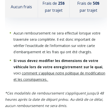
Frais de
25$
Frais de
50$
Aucun frais
par trajet
par trajet
Aucun remboursement ne sera effectué lorsque votre
traversée sera complétée. Il est donc important de
vérifier l'exactitude de l'information sur votre carte
d'embarquement et les frais qui ont été chargés.
Si vous devez modifier les dimensions de votre
véhicule lors de votre enregistrement sur le quai
,
voici
comment s'applique notre politique de modification
et les conséquences.
*Ces modalités de remboursement s’appliquent jusqu’à 48
heures après la date de départ prévu. Au-delà de ce délai,
aucun remboursement ne sera émis.