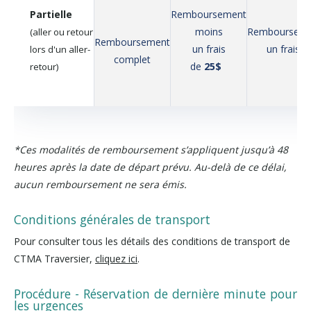
Partielle
Remboursement
moins
Rembourseme
(aller ou retour
Remboursement
un frais
un frais 
lors d'un
aller-
complet
de
25$
retour)
*Ces modalités de remboursement s’appliquent jusqu’à 48
heures après la date de départ prévu. Au-delà de ce délai,
aucun remboursement ne sera émis.
Conditions générales de transport
Pour consulter tous les détails des conditions de transport de
CTMA Traversier,
cliquez ici
.
Procédure - Réservation de dernière minute pour
les urgences