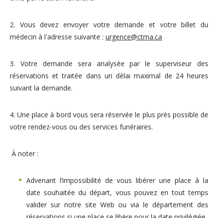
2. Vous devez envoyer votre demande et votre billet du
médecin à l'adresse suivante :
urgence@ctma.ca
3. Votre demande sera analysée par le superviseur des
réservations et traitée dans un délai maximal de 24 heures
suivant la demande.
4. Une place à bord vous sera réservée le plus près possible de
votre rendez-vous ou des services funéraires.
À noter :
Advenant l’impossibilité de vous libérer une place à la
date souhaitée du départ, vous pouvez en tout temps
valider sur notre site Web ou via le département des
réservations si une place se libère pour la date privilégiée.