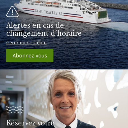
Alertes en cas de
changement d'horaire
Gérer mon compte
Abonnez-vous
Réservez votre