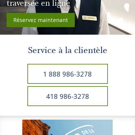
traversée en ligne
Réservez maintenant
Service à la clientèle
1 888 986-3278
418 986-3278