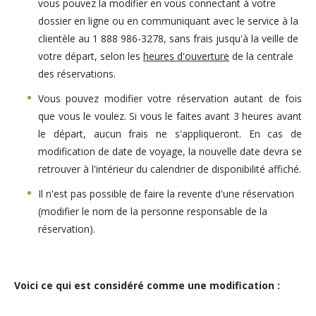
vous pouvez la modifier en vous connectant à votre
dossier en ligne ou en communiquant avec le service à la
clientèle au 1 888 986-3278, sans frais jusqu'à la veille de
votre départ, selon les
heures d'ouverture
de la centrale
des réservations.
Vous pouvez modifier votre réservation autant de fois
que vous le voulez. Si vous le faites avant 3 heures avant
le départ, aucun frais ne s'appliqueront. En cas de
modification de date de voyage, la nouvelle date devra se
retrouver à l'intérieur du calendrier de disponibilité affiché.
Il n'est pas possible de faire la revente d'une réservation
(modifier le nom de la personne responsable de la
réservation).
Voici ce qui est considéré comme une modification :