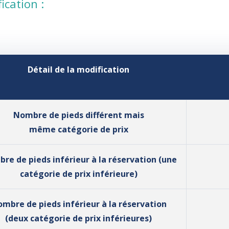
ication :
Détail de la modification
Nombre de pieds différent mais
même catégorie de prix
re de pieds inférieur à la réservation (une
catégorie de prix inférieure)
mbre de pieds inférieur à la réservation
(deux catégorie de prix inférieures)