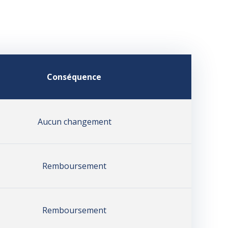
Conséquence
Aucun changement
Remboursement
Remboursement