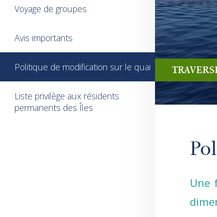
Voyage de groupes
Avis importants
Politique de modification sur le quai
TRAVERS
Liste privilège aux résidents
permanents des Îles
Pol
Une f
dime