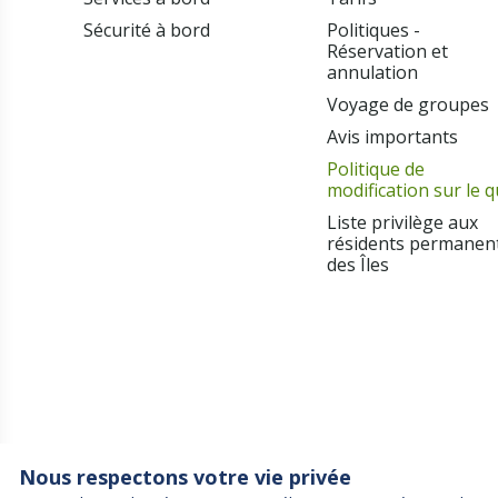
Sécurité à bord
Politiques -
Réservation et
annulation
Voyage de groupes
Avis importants
Politique de
modification sur le q
Liste privilège aux
résidents permanen
des Îles
Nous respectons votre vie privée