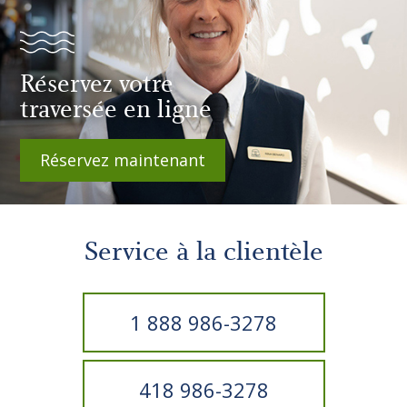
Réservez votre
traversée en ligne
Réservez maintenant
Service à la clientèle
1 888 986-3278
418 986-3278