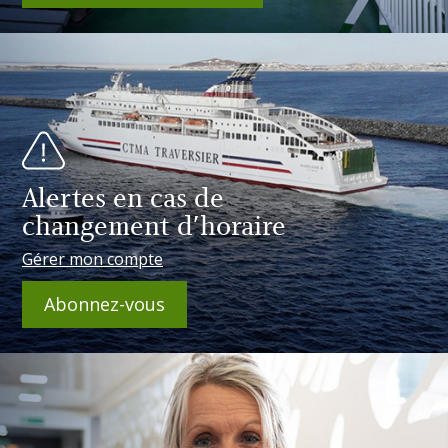
Alertes en cas de
changement d'horaire
Gérer mon compte
Abonnez-vous