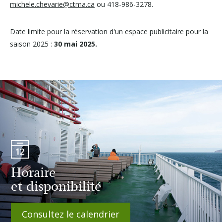
michele.chevarie@ctma.ca
ou 418-986-3278.
Date limite pour la réservation d'un espace publicitaire pour la
saison 2025 :
30 mai 2025.
Horaire
et disponibilité
Consultez le calendrier