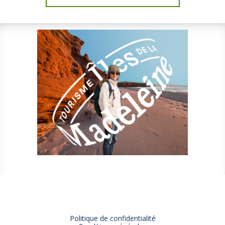
Politique de confidentialité