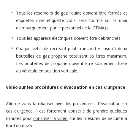
Tous les réservoirs de gaz liquide doivent être fermés et
étiquetés (une étiquette vous sera fournie sur le quai
d'embarquement par le personnel de la CTMA) ;
Tous les appareils électriques doivent être débranchés ;
Chaque véhicule récréatif peut transporter jusqu’à deux
bouteilles de gaz propane totalisant 65 litres maximum.
Les bouteilles de propane doivent être solidement fixée
au véhicule en position verticale.
Vidéo sur les procédures d’évacuation en cas d’urgence
Afin de vous familiariser avec les procédures d’évacuation en
cas d’urgence, il est fortement conseillé de prendre quelques
minutes pour
consulter la vidéo
sur les mesures de sécurité à
bord du navire.