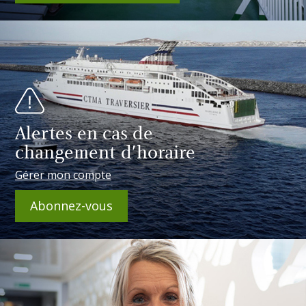
Alertes en cas de
changement d'horaire
Gérer mon compte
Abonnez-vous