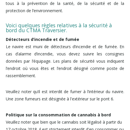
tous à la prévention de la santé, de la sécurité et de la
protection de l’environnement.
Voici quelques règles relatives à la sécurité à
bord du CTMA Traversier.
Détecteurs d’incendie et de fumée
Le navire est muni de détecteurs d’incendie et de fumée. En
cas d’alarme d’incendie, vous devez suivre les consignes
données par l’équipage. Les plans de sécurité vous indiquent
l’endroit où vous êtes et l’endroit désigné comme poste de
rassemblement.
Veuillez noter qu’il est interdit de fumer à l’intérieur du navire.
Une zone fumeurs est désignée à l'extérieur sur le pont 6.
Politique sur la consommation de cannabis à bord
Veuillez noter que bien que le cannabis soit légalisé à partir du
17 octobre 2018, il est strictement interdit d'en consommer ou