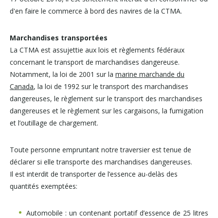
d'en faire le commerce à bord des navires de la CTMA.
Marchandises transportées
La CTMA est assujettie aux lois et règlements fédéraux
concernant le transport de marchandises dangereuse.
Notamment, la loi de 2001 sur la
marine marchande du
Canada
, la loi de 1992 sur le transport des marchandises
dangereuses, le règlement sur le transport des marchandises
dangereuses et le règlement sur les cargaisons, la fumigation
et l’outillage de chargement.
Toute personne empruntant notre traversier est tenue de
déclarer si elle transporte des marchandises dangereuses.
Il est interdit de transporter de l’essence au-delàs des
quantités exemptées:
Automobile : un contenant portatif d’essence de 25 litres