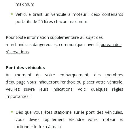
maximum
Véhicule tirant un véhicule à moteur : deux contenants
portatifs de 25 litres chacun maximum
Pour toute information supplémentaire au sujet des
marchandises dangereuses, communiquez avec le
bureau des
réservations
.
Pont des véhicules
Au moment de votre embarquement, des membres
d’équipage vous indiqueront l’endroit où placer votre véhicule.
Veuillez suivre leurs indications. Voici quelques règles
importantes :
Dès que vous êtes stationné sur le pont des véhicules,
vous devez rapidement éteindre votre moteur et
actionner le frein à main.