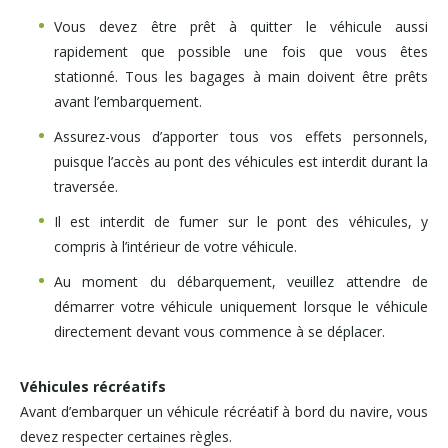
Vous devez être prêt à quitter le véhicule aussi
rapidement que possible une fois que vous êtes
stationné. Tous les bagages à main doivent être prêts
avant l’embarquement.
Assurez-vous d’apporter tous vos effets personnels,
puisque l’accès au pont des véhicules est interdit durant la
traversée.
Il est interdit de fumer sur le pont des véhicules, y
compris à l’intérieur de votre véhicule.
Au moment du débarquement, veuillez attendre de
démarrer votre véhicule uniquement lorsque le véhicule
directement devant vous commence à se déplacer.
Véhicules récréatifs
Avant d’embarquer un véhicule récréatif à bord du navire, vous
devez respecter certaines règles.