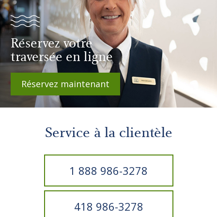
Réservez votre
traversée en ligne
Réservez maintenant
Service à la clientèle
1 888 986-3278
418 986-3278