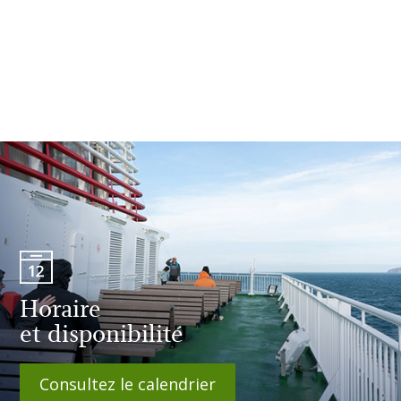
Horaire
et disponibilité
Consultez le calendrier