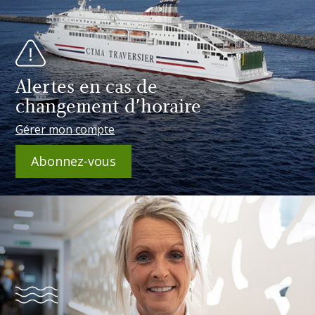
Alertes en cas de
changement d'horaire
Gérer mon compte
Abonnez-vous