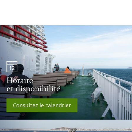
Horaire
et disponibilité
Consultez le calendrier