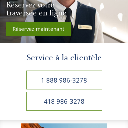
Réservez votre
traversée en ligne
Réservez maintenant
Service à la clientèle
1 888 986-3278
418 986-3278