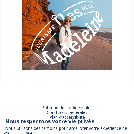
Politique de confidentialité
Conditions générales
Plan d’accessibilité
Nous respectons votre vie privée
Nous utilisons des témoins pour améliorer votre expérience de