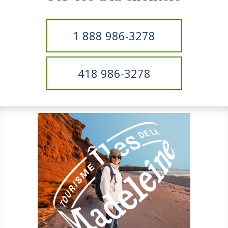
1 888 986-3278
418 986-3278