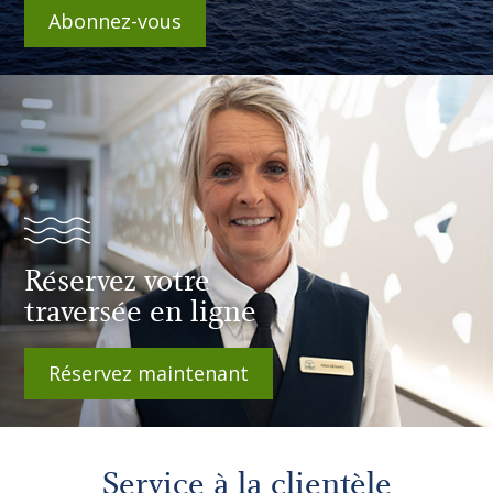
Abonnez-vous
Réservez votre
traversée en ligne
Réservez maintenant
Service à la clientèle