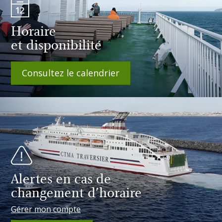
Horaire
et disponibilité
Consultez le calendrier
Alertes en cas de
changement d'horaire
Gérer mon compte