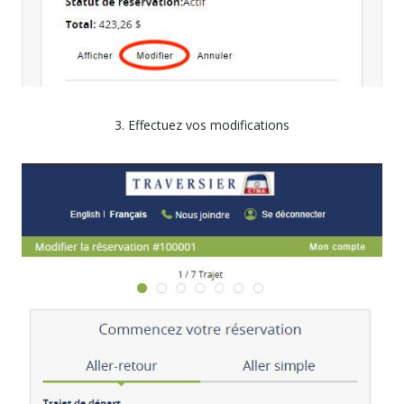
3. Effectuez vos modifications