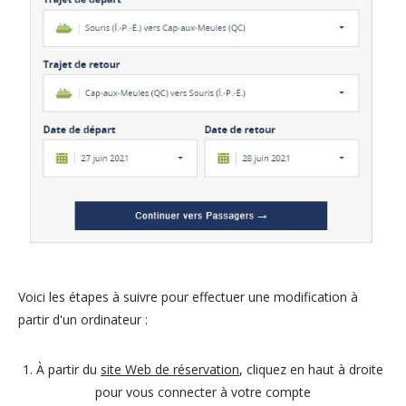
Voici les étapes à suivre pour effectuer une modification à
partir d'un ordinateur :
1. À partir du
site Web de réservation
, cliquez en haut à droite
pour vous connecter à votre compte