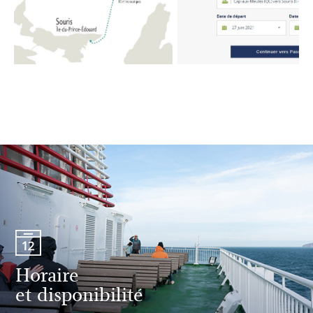
Horaire
et disponibilité