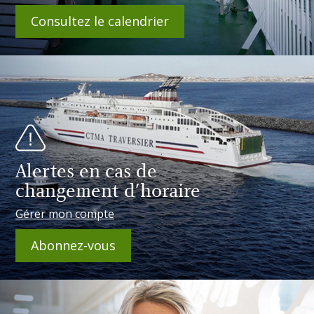
Consultez le calendrier
Alertes en cas de
changement d'horaire
Gérer mon compte
Abonnez-vous