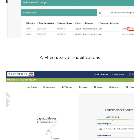
4. Effectuez vos modifications