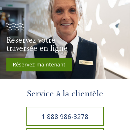
Réservez votre
traversée en ligne
Réservez maintenant
Service à la clientèle
1 888 986-3278