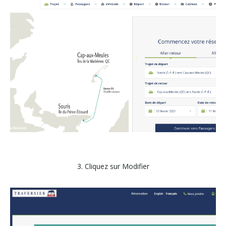
3. Cliquez sur Modifier