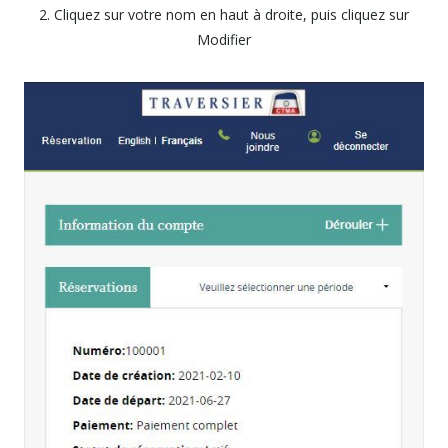
2. Cliquez sur votre nom en haut à droite, puis cliquez sur
Modifier