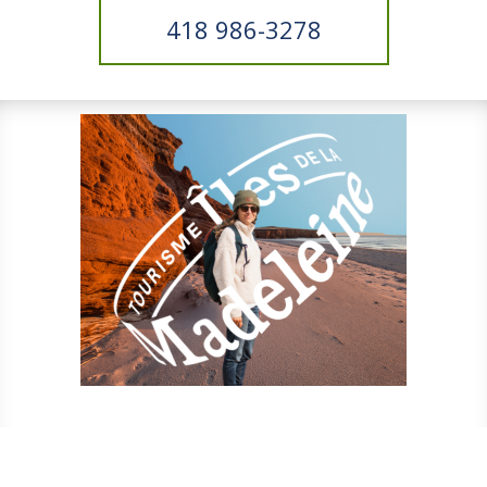
418 986-3278