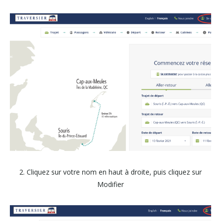
2. Cliquez sur votre nom en haut à droite, puis cliquez sur
Modifier