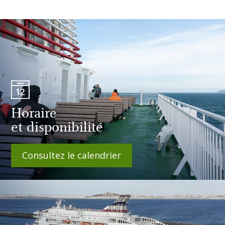
Horaire
et disponibilité
Consultez le calendrier