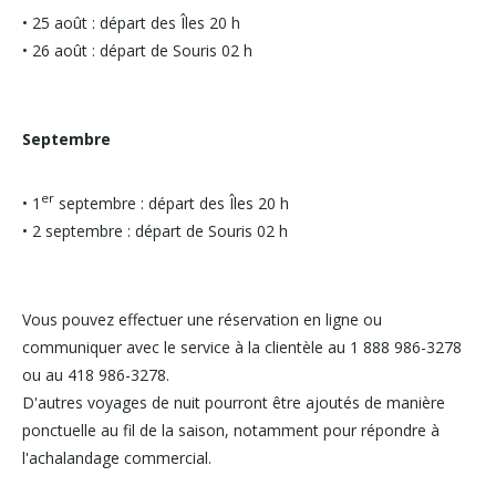
• 25 août : départ des Îles 20 h
• 26 août : départ de Souris 02 h
Septembre
er
• 1
septembre : départ des Îles 20 h
• 2 septembre : départ de Souris 02 h
Vous pouvez effectuer une réservation en ligne ou
communiquer avec le service à la clientèle au 1 888 986-3278
ou au 418 986-3278.
D'autres voyages de nuit pourront être ajoutés de manière
ponctuelle au fil de la saison, notamment pour répondre à
l'achalandage commercial.