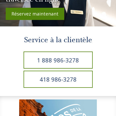
Réservez maintenant
Service à la clientèle
1 888 986-3278
418 986-3278