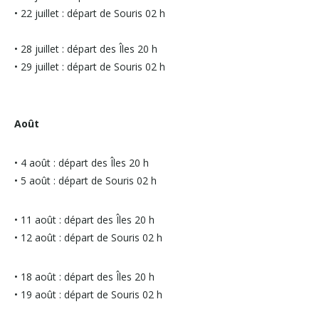
• 22 juillet : départ de Souris 02 h
• 28 juillet : départ des Îles 20 h
• 29 juillet : départ de Souris 02 h
Août
• 4 août : départ des Îles 20 h
• 5 août : départ de Souris 02 h
• 11 août : départ des Îles 20 h
• 12 août : départ de Souris 02 h
• 18 août : départ des Îles 20 h
• 19 août : départ de Souris 02 h