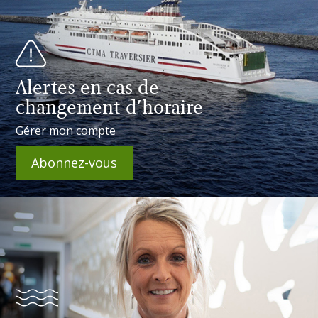
Alertes en cas de
changement d'horaire
Gérer mon compte
Abonnez-vous