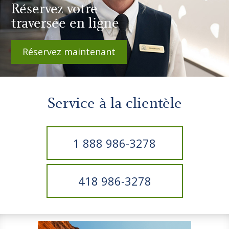
Réservez votre
traversée en ligne
Réservez maintenant
Service à la clientèle
1 888 986-3278
418 986-3278