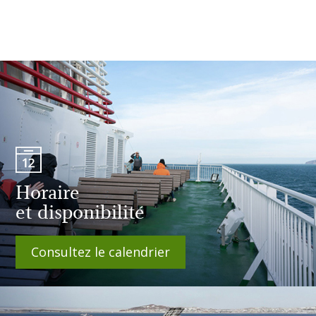
Horaire
et disponibilité
Consultez le calendrier