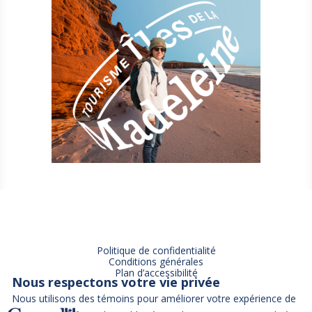
Politique de confidentialité
Conditions générales
Plan d’accessibilité
Nous respectons votre vie privée
Nous utilisons des témoins pour améliorer votre expérience de