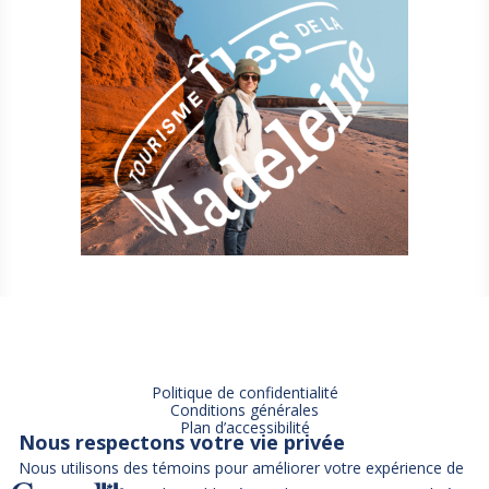
Politique de confidentialité
Conditions générales
Plan d’accessibilité
Nous respectons votre vie privée
Nous utilisons des témoins pour améliorer votre expérience de