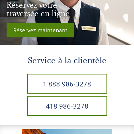
Réservez votre
traversée en ligne
Réservez maintenant
Service à la clientèle
1 888 986-3278
418 986-3278