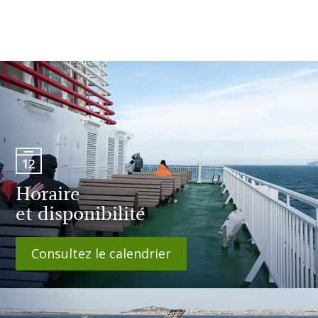
Horaire
et disponibilité
Consultez le calendrier