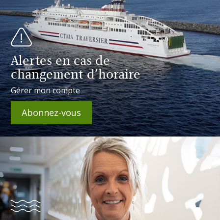
Alertes en cas de
changement d'horaire
Gérer mon compte
Abonnez-vous