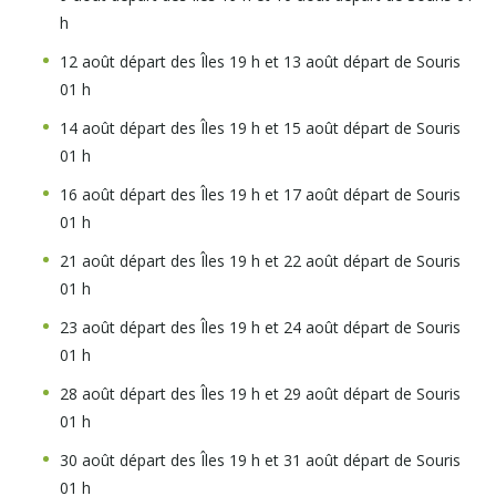
h
12 août départ des Îles 19 h et 13 août départ de Souris
01 h
14 août départ des Îles 19 h et 15 août départ de Souris
01 h
16 août départ des Îles 19 h et 17 août départ de Souris
01 h
21 août départ des Îles 19 h et 22 août départ de Souris
01 h
23 août départ des Îles 19 h et 24 août départ de Souris
01 h
28 août départ des Îles 19 h et 29 août départ de Souris
01 h
30 août départ des Îles 19 h et 31 août départ de Souris
01 h