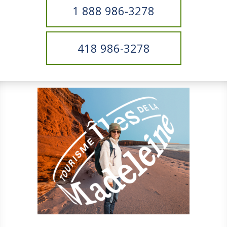
1 888 986-3278
418 986-3278