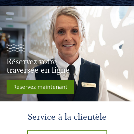
Réservez votre
traversée en ligne
Réservez maintenant
Service à la clientèle