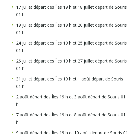
17 juillet départ des Îles 19 h et 18 juillet départ de Souris
01 h
19 juillet départ des Îles 19 h et 20 juillet départ de Souris
01 h
24 juillet départ des Îles 19 h et 25 juillet départ de Souris
01 h
26 juillet départ des Îles 19 h et 27 juillet départ de Souris
01 h
31 juillet départ des Îles 19 h et 1 août départ de Souris
01 h
2 août départ des Îles 19 h et 3 août départ de Souris 01
h
7 août départ des Îles 19 h et 8 août départ de Souris 01
h
9 août départ des Îles 19 h et 10 août départ de Souris 01