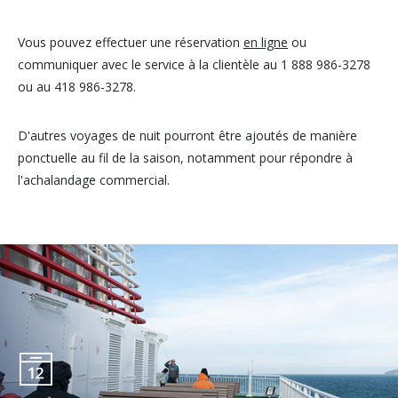
Vous pouvez effectuer une réservation
en ligne
ou
communiquer avec le service à la clientèle au 1 888 986-3278
ou au 418 986-3278.
D'autres voyages de nuit pourront être ajoutés de manière
ponctuelle au fil de la saison, notamment pour répondre à
l'achalandage commercial.