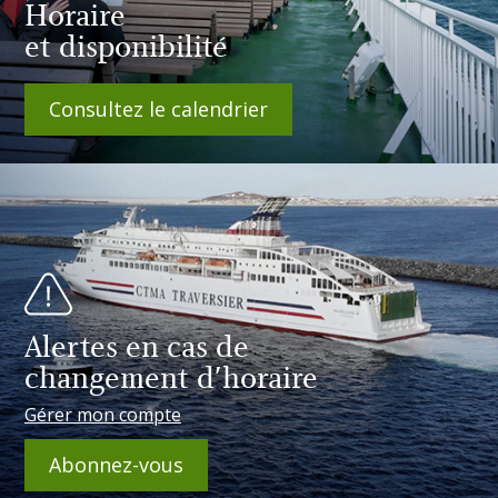
Horaire
et disponibilité
Consultez le calendrier
Alertes en cas de
changement d'horaire
Gérer mon compte
Abonnez-vous