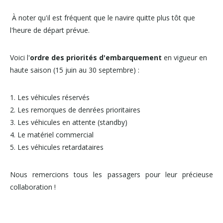
À noter qu'il est fréquent que le navire quitte plus tôt que
l'heure de départ prévue.
Voici l'
ordre des priorités d'embarquement
en vigueur en
haute saison (15 juin au 30 septembre) :
1. Les véhicules réservés
2. Les remorques de denrées prioritaires
3. Les véhicules en attente (standby)
4. Le matériel commercial
5. Les véhicules retardataires
Nous remercions tous les passagers pour leur précieuse
collaboration !