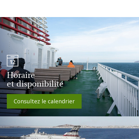
Horaire
et disponibilité
Consultez le calendrier