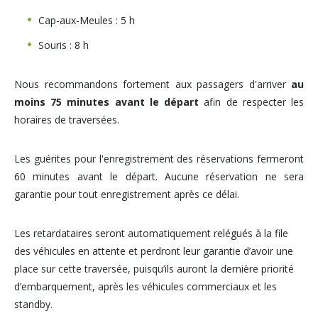
Cap-aux-Meules : 5 h
Souris : 8 h
Nous recommandons fortement aux passagers d'arriver
au
moins 75 minutes avant le départ
afin de respecter les
horaires de traversées.
Les guérites pour l'enregistrement des réservations fermeront
60 minutes avant le départ. Aucune réservation ne sera
garantie pour tout enregistrement après ce délai.
Les retardataires seront automatiquement relégués à la file
des véhicules en attente et perdront leur garantie d’avoir une
place sur cette traversée, puisqu’ils auront la dernière priorité
d’embarquement, après les véhicules commerciaux et les
standby.