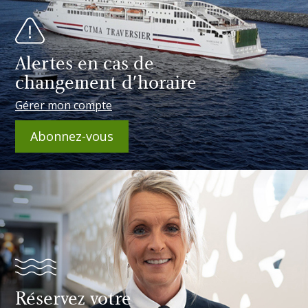
Alertes en cas de
changement d'horaire
Gérer mon compte
Abonnez-vous
Réservez votre