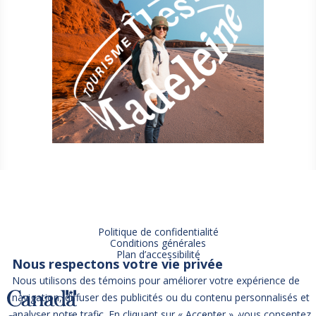
Politique de confidentialité
Conditions générales
Plan d’accessibilité
Nous respectons votre vie privée
Nous utilisons des témoins pour améliorer votre expérience de
navigation, diffuser des publicités ou du contenu personnalisés et
analyser notre trafic. En cliquant sur « Accepter », vous consentez