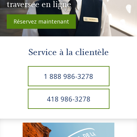
traversée en ligne
Réservez maintenant
Service à la clientèle
1 888 986-3278
418 986-3278