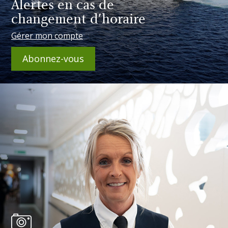
Alertes en cas de
changement d'horaire
Gérer mon compte
Abonnez-vous