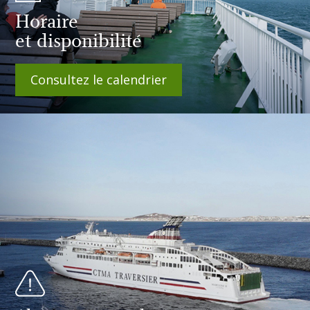
Horaire
et disponibilité
Consultez le calendrier