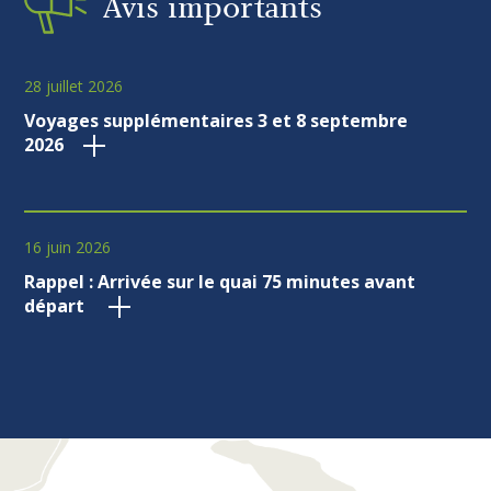
Avis
importants
28 juillet 2026
Voyages supplémentaires 3 et 8 septembre
2026
16 juin 2026
Rappel : Arrivée sur le quai 75 minutes avant
départ