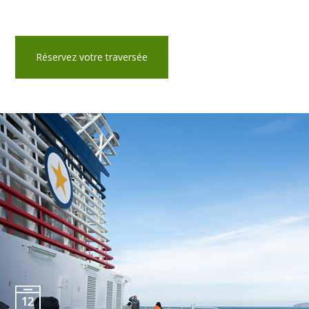
Réservez votre traversée