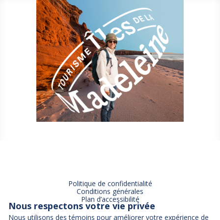
Politique de confidentialité
Conditions générales
Plan d’accessibilité
Nous respectons votre vie privée
Nous utilisons des témoins pour améliorer votre expérience de