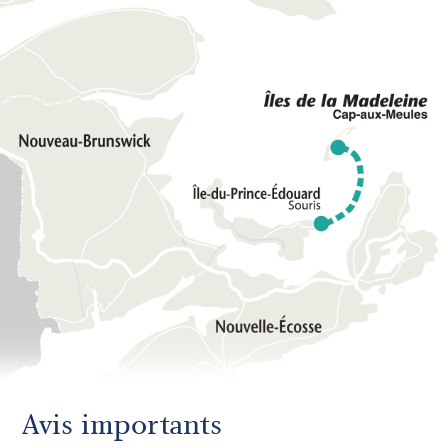
Avis importants